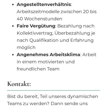
Angestelltenverhältnis
:
Arbeitszeitmodelle zwischen 20 bis
40 Wochenstunden
Faire Vergütung
: Bezahlung nach
Kollektivvertrag, Überbezahlung je
nach Qualifikation und Erfahrung
möglich
Angenehmes Arbeitsklima
: Arbeit
in einem motivierten und
freundlichen Team
Kontakt:
Bist du bereit, Teil unseres dynamischen
Teams zu werden? Dann sende uns