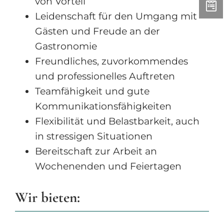
von Vorteil
Leidenschaft für den Umgang mit
Gästen und Freude an der
Gastronomie
Freundliches, zuvorkommendes
und professionelles Auftreten
Teamfähigkeit und gute
Kommunikationsfähigkeiten
Flexibilität und Belastbarkeit, auch
in stressigen Situationen
Bereitschaft zur Arbeit an
Wochenenden und Feiertagen
Wir bieten: