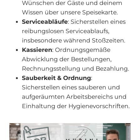
Wünschen der Gäste und deinem
Wissen über unsere Speisekarte.
Serviceabläufe
: Sicherstellen eines
reibungslosen Serviceablaufs,
insbesondere während Stoßzeiten.
Kassieren
: Ordnungsgemäße
Abwicklung der Bestellungen,
Rechnungsstellung und Bezahlung.
Sauberkeit & Ordnung
:
Sicherstellen eines sauberen und
aufgeräumten Arbeitsbereichs und
Einhaltung der Hygienevorschriften.