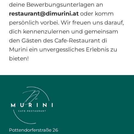
deine Bewerbungsunterlagen an
restaurant@dimurini.at
oder komm
persönlich vorbei. Wir freuen uns darauf,
dich kennenzulernen und gemeinsam
den Gästen des Cafe-Restaurant di
Murini ein unvergessliches Erlebnis zu
bieten!
Pottendorferstraße 26