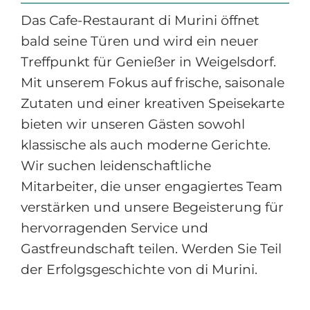
Das Cafe-Restaurant di Murini öffnet
Wir suchen dich
bald seine Türen und wird ein neuer
Treffpunkt für Genießer in Weigelsdorf.
Mit unserem Fokus auf frische, saisonale
Zutaten und einer kreativen Speisekarte
bieten wir unseren Gästen sowohl
klassische als auch moderne Gerichte.
Wir suchen leidenschaftliche
Mitarbeiter, die unser engagiertes Team
verstärken und unsere Begeisterung für
hervorragenden Service und
Gastfreundschaft teilen. Werden Sie Teil
der Erfolgsgeschichte von di Murini.