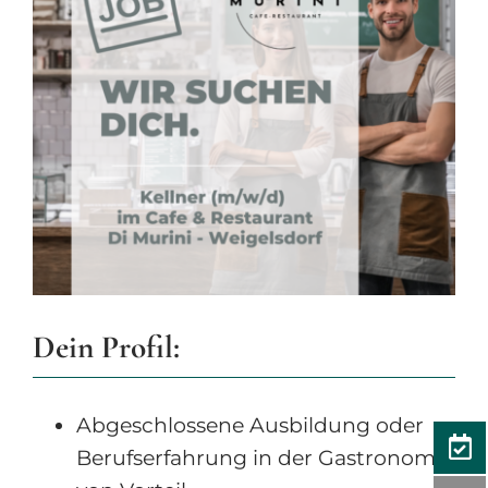
Dein Profil:
Abgeschlossene Ausbildung oder
Berufserfahrung in der Gastronomie