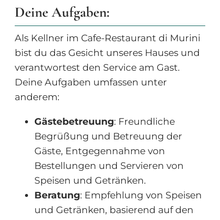
Deine Aufgaben:
Als Kellner im Cafe-Restaurant di Murini
bist du das Gesicht unseres Hauses und
verantwortest den Service am Gast.
Deine Aufgaben umfassen unter
anderem:
Gästebetreuung
: Freundliche
Begrüßung und Betreuung der
Gäste, Entgegennahme von
Bestellungen und Servieren von
Speisen und Getränken.
Beratung
: Empfehlung von Speisen
und Getränken, basierend auf den