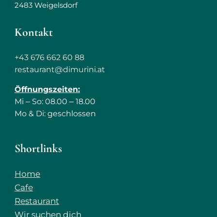
2483 Weigelsdorf
Kontakt
+43 676 662 60 88
restaurant@dimurini.at
Öffnungszeiten:
Mi ‒ So: 08.00 ‒ 18.00
Mo & Di: geschlossen
Shortlinks
Home
Cafe
Restaurant
Wir suchen dich